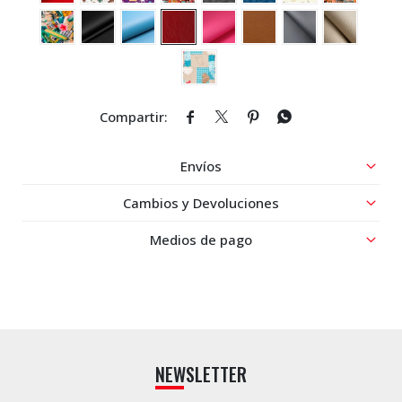




Envíos
Cambios y Devoluciones
Medios de pago
NEWSLETTER