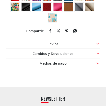




Envíos
Cambios y Devoluciones
Medios de pago
NEWSLETTER