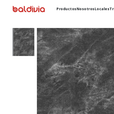
Productos
Nosotros
Locales
Tr